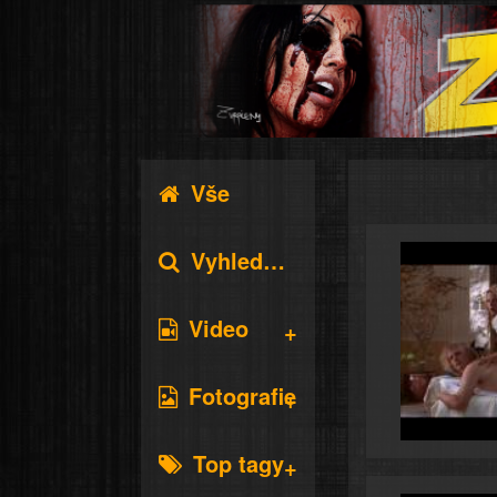
Vše
Vyhledávání
Video
Fotografie
Top tagy