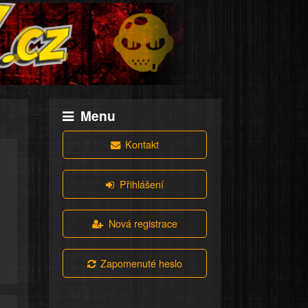
Menu
Kontakt
Přihlášení
Nová registrace
Zapomenuté heslo