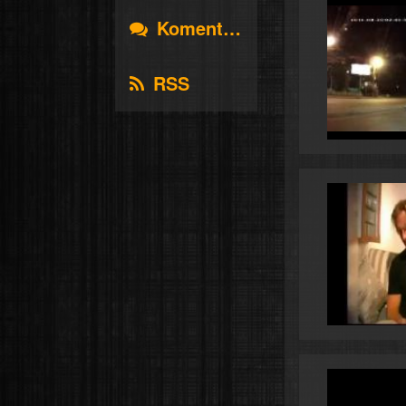
Komentáře
RSS