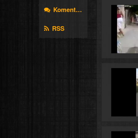
Komentáře
RSS