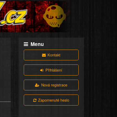
Menu
Kontakt
Přihlášení
Nová registrace
Zapomenuté heslo