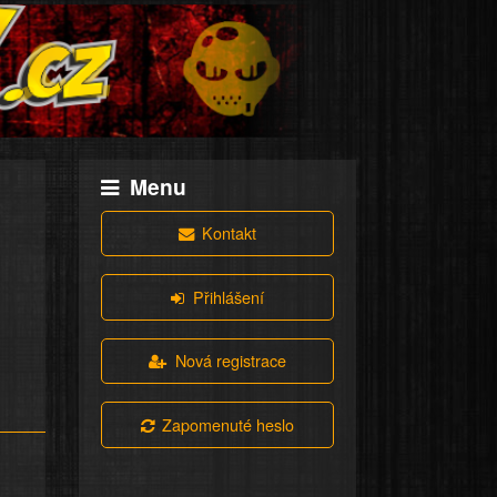
Menu
Kontakt
Přihlášení
Nová registrace
Zapomenuté heslo