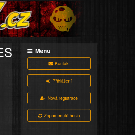
ES
Menu
Kontakt
Přihlášení
Nová registrace
Zapomenuté heslo