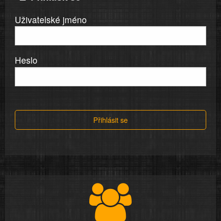
Uživatelské jméno
Heslo
Přihlásit se