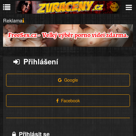
Reklama
Přihlášení
Google
Facebook
Přihlásit se