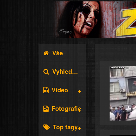
Vše
Vyhledávání
Video
Fotografie
Top tagy