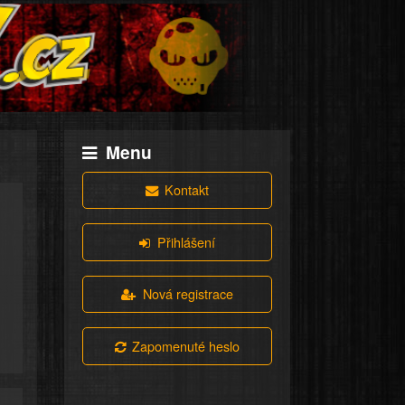
Menu
Kontakt
Přihlášení
Nová registrace
Zapomenuté heslo