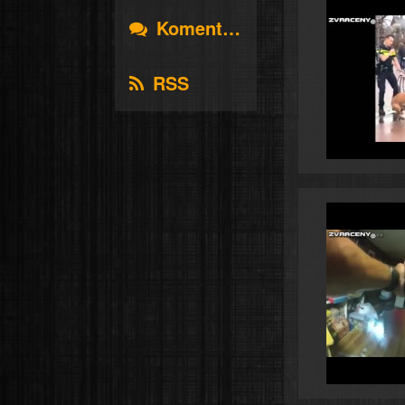
Komentáře
RSS