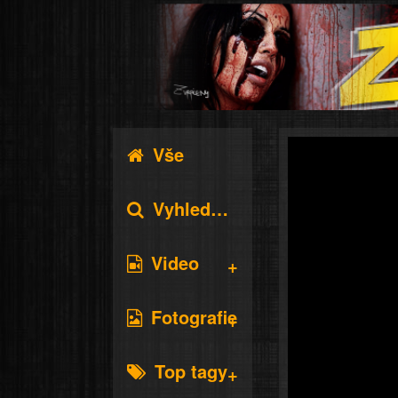
Vše
Vyhledávání
Video
Fotografie
Top tagy