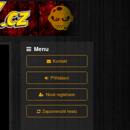
Menu
Kontakt
Přihlášení
Nová registrace
Zapomenuté heslo