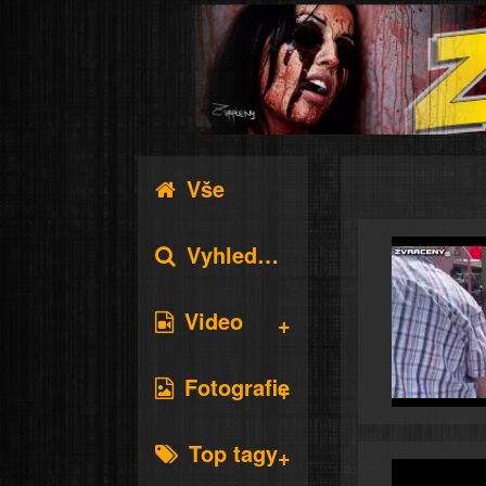
Vše
Vyhledávání
Video
Fotografie
Top tagy