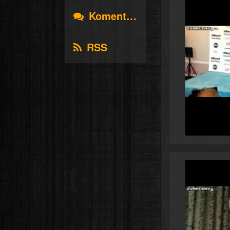
Komentáře
RSS