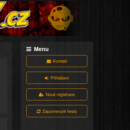
Menu
Kontakt
Přihlášení
Nová registrace
Zapomenuté heslo