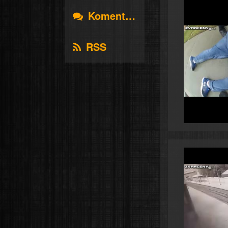
Komentáře
RSS