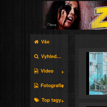
Vše
Vyhledávání
Video
Fotografie
Top tagy