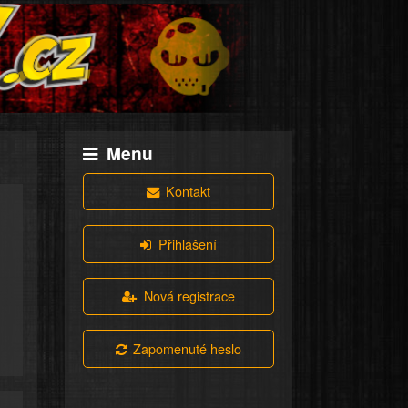
Menu
Kontakt
Přihlášení
Nová registrace
Zapomenuté heslo