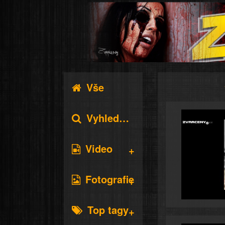
Vše
Vyhledávání
Video
Fotografie
Top tagy