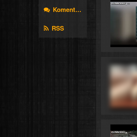
Komentáře
RSS