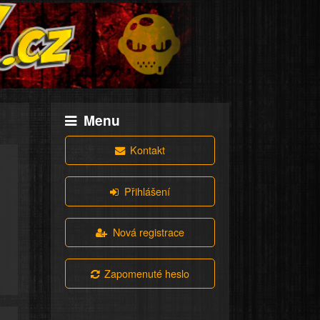
Menu
Kontakt
Přihlášení
Nová registrace
Zapomenuté heslo