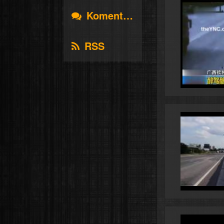
Komentáře
RSS