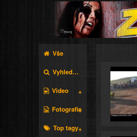
Vše
Vyhledávání
Video
Fotografie
Top tagy