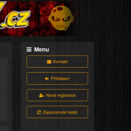
Menu
Kontakt
Přihlášení
Nová registrace
Zapomenuté heslo