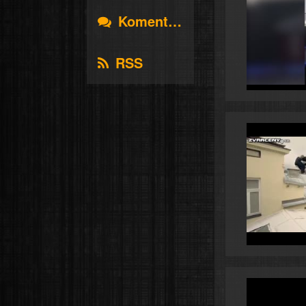
Komentáře
RSS