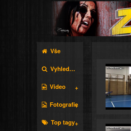
Vše
Vyhledávání
Video
Fotografie
Top tagy