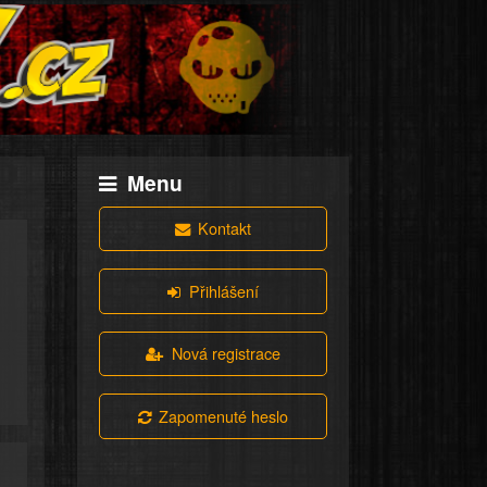
Menu
Kontakt
Přihlášení
Nová registrace
Zapomenuté heslo