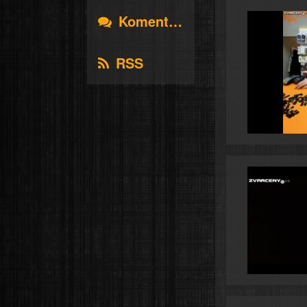
Komentáře
RSS