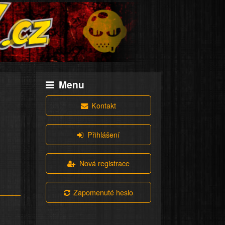
Menu
Kontakt
Přihlášení
Nová registrace
Zapomenuté heslo