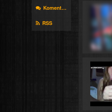
Komentáře
RSS