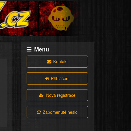
Menu
Kontakt
Přihlášení
Nová registrace
Zapomenuté heslo