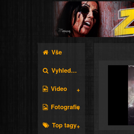
Vše
Vyhledávání
Video
Fotografie
Top tagy