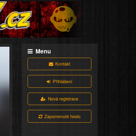
Menu
Kontakt
Přihlášení
Nová registrace
Zapomenuté heslo