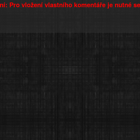
í: Pro vložení vlastního komentáře je nutné s