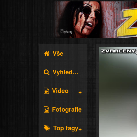
Vše
Vyhledávání
Video
Fotografie
Top tagy