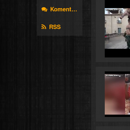
Komentáře
RSS