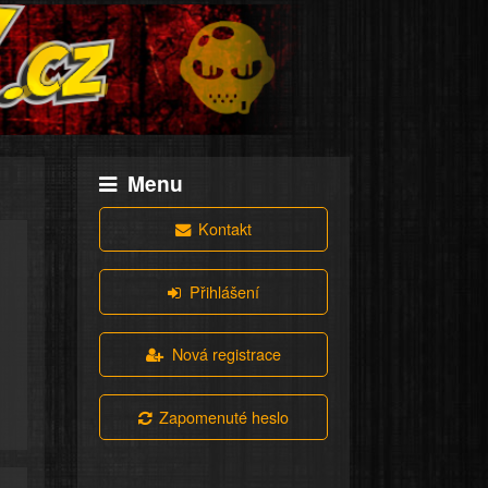
Menu
Kontakt
Přihlášení
Nová registrace
Zapomenuté heslo