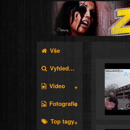
Vše
Vyhledávání
Video
Fotografie
Top tagy