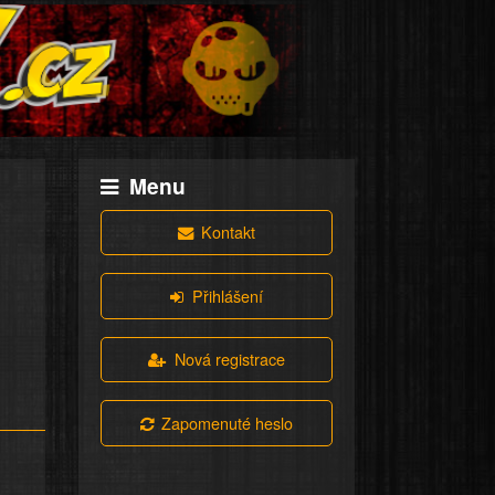
Menu
Kontakt
Přihlášení
Nová registrace
Zapomenuté heslo