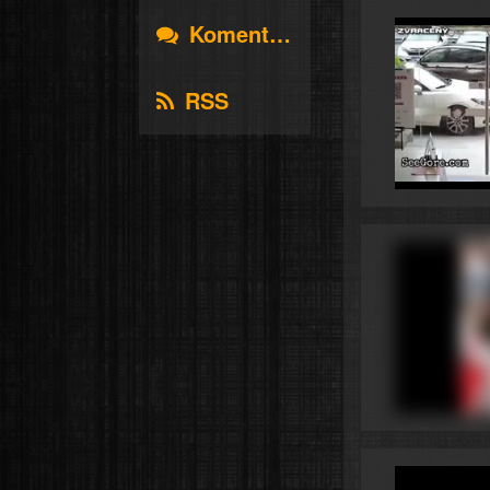
Komentáře
RSS