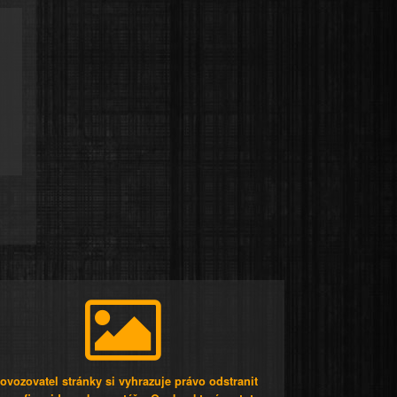
ovozovatel stránky si vyhrazuje právo odstranit