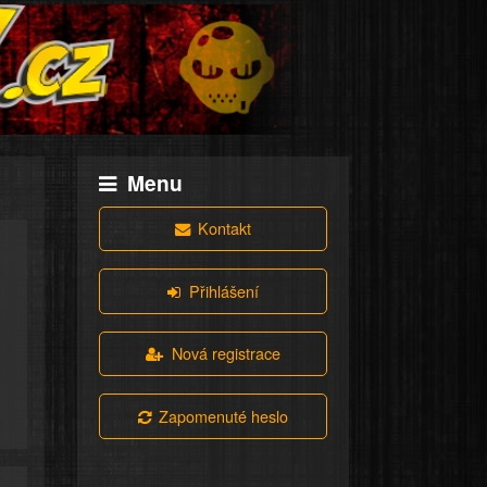
Menu
Kontakt
Přihlášení
Nová registrace
Zapomenuté heslo