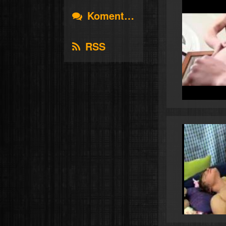
Komentáře
RSS