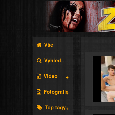
Vše
Vyhledávání
Video
Fotografie
Top tagy