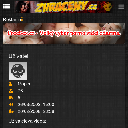
Reklama
Uživatel:
Moped
76
5
26/03/2008, 15:00
20/02/2008, 23:38
Uživatelova videa: