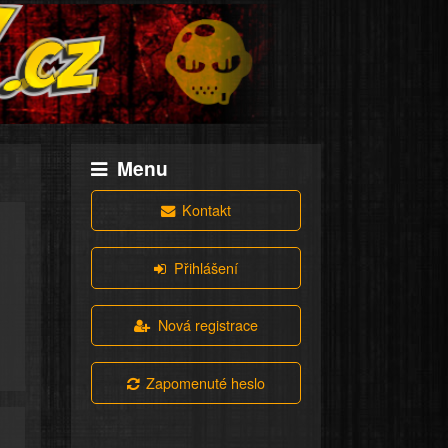
Menu
Kontakt
Přihlášení
Nová registrace
Zapomenuté heslo