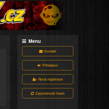
Menu
Kontakt
Přihlášení
Nová registrace
Zapomenuté heslo