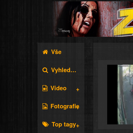
Vše
Vyhledávání
Video
Fotografie
Top tagy