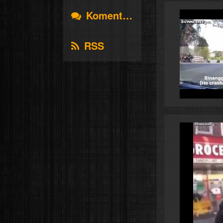
Komentáře
RSS