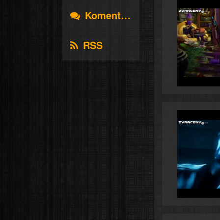
Komentáře
RSS