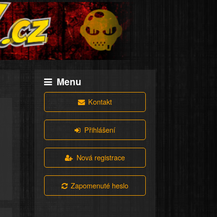
Menu
Kontakt
Přihlášení
Nová registrace
Zapomenuté heslo