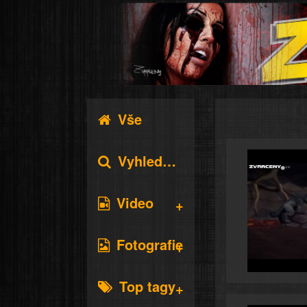
Vše
Vyhledávání
Video
Fotografie
Top tagy