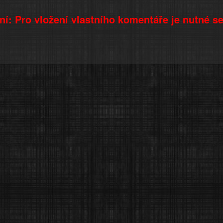
í: Pro vložení vlastního komentáře je nutné s