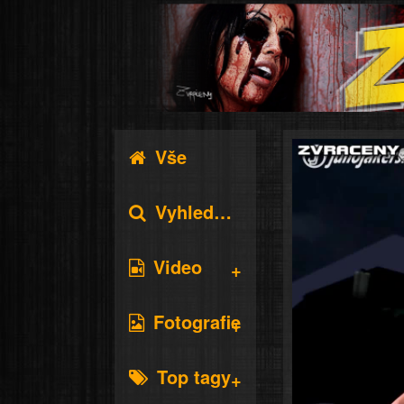
Vše
Vyhledávání
Video
Fotografie
Top tagy