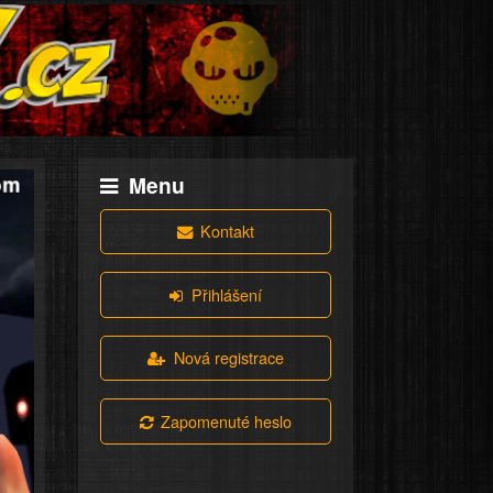
Menu
Kontakt
Přihlášení
Nová registrace
Zapomenuté heslo