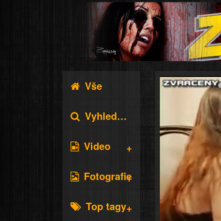
Vše
Vyhledávání
Video
Fotografie
Top tagy