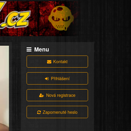
Menu
Kontakt
Přihlášení
Nová registrace
Zapomenuté heslo