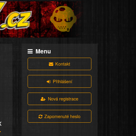
Menu
Kontakt
Přihlášení
Nová registrace
Zapomenuté heslo
x