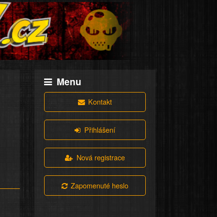
Menu
Kontakt
Přihlášení
Nová registrace
Zapomenuté heslo