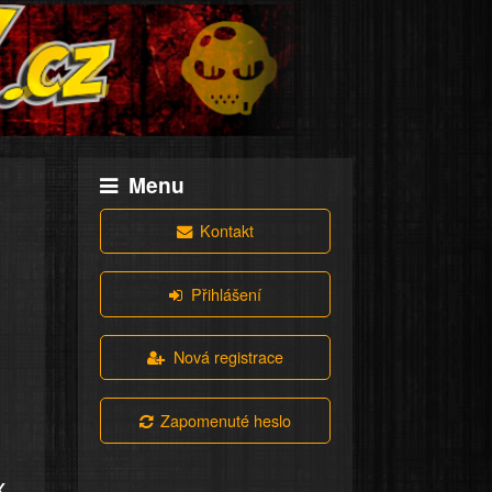
Menu
Kontakt
Přihlášení
Nová registrace
Zapomenuté heslo
x