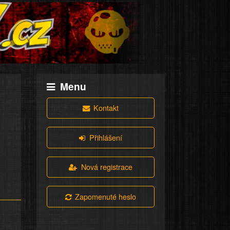
Menu
Kontakt
Přihlášení
Nová registrace
Zapomenuté heslo