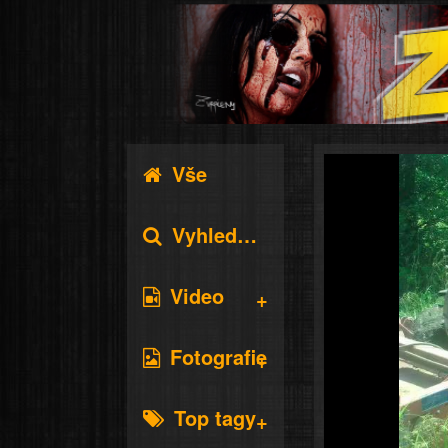
Vše
Vyhledávání
Video
Fotografie
Top tagy