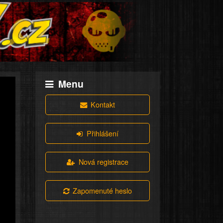
Menu
Kontakt
Přihlášení
Nová registrace
Zapomenuté heslo