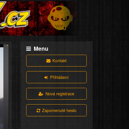
Menu
Kontakt
Přihlášení
Nová registrace
Zapomenuté heslo