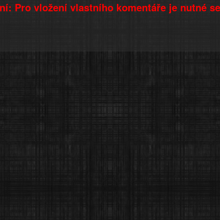
í: Pro vložení vlastního komentáře je nutné s