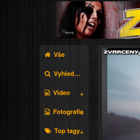
Vše
Vyhledávání
Video
Fotografie
Top tagy