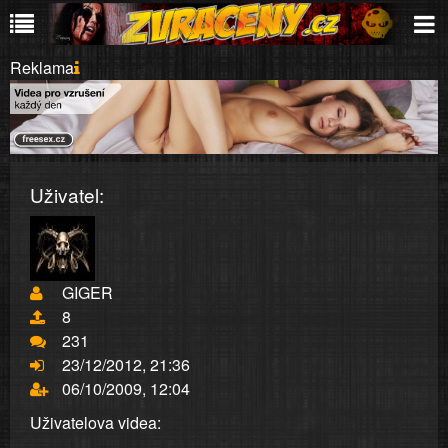
Reklama
Uživatel:
GIGER
8
231
23/12/2012, 21:36
06/10/2009, 12:04
Uživatelova videa: