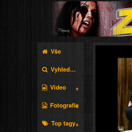
Vše
Vyhledávání
Video
Fotografie
Top tagy