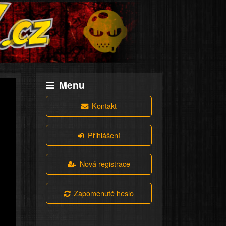
Menu
Kontakt
Přihlášení
Nová registrace
Zapomenuté heslo