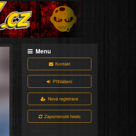
Menu
Kontakt
Přihlášení
Nová registrace
Zapomenuté heslo