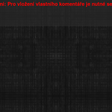
í: Pro vložení vlastního komentáře je nutné s