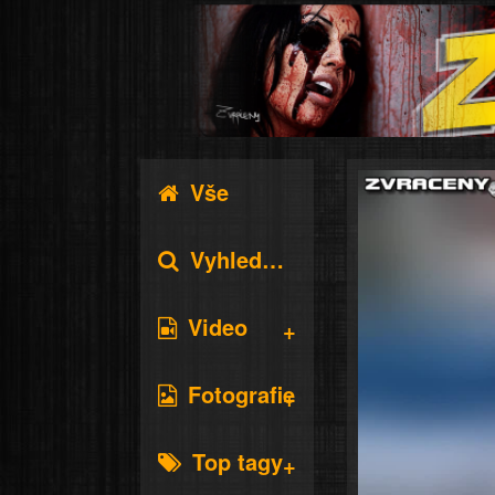
Vše
Vyhledávání
Video
Fotografie
Top tagy