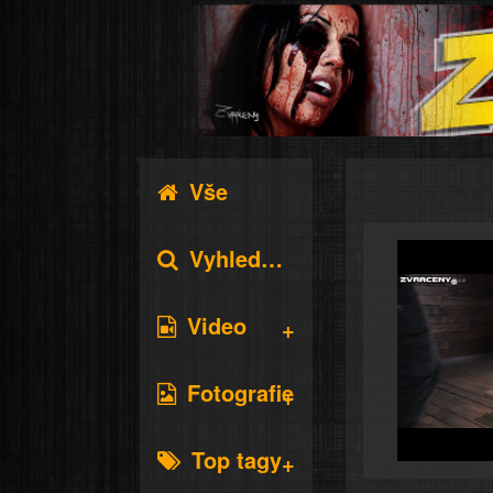
Vše
Vyhledávání
Video
Fotografie
Top tagy