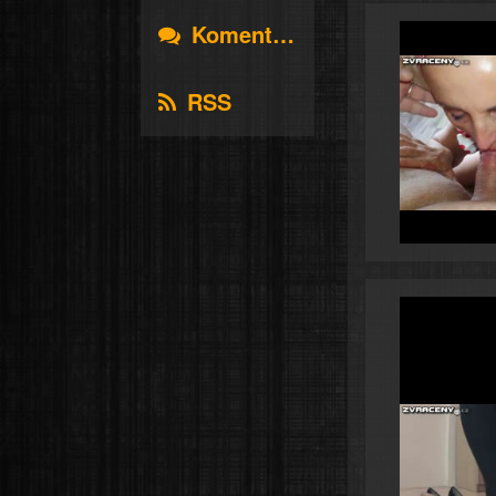
Komentáře
RSS