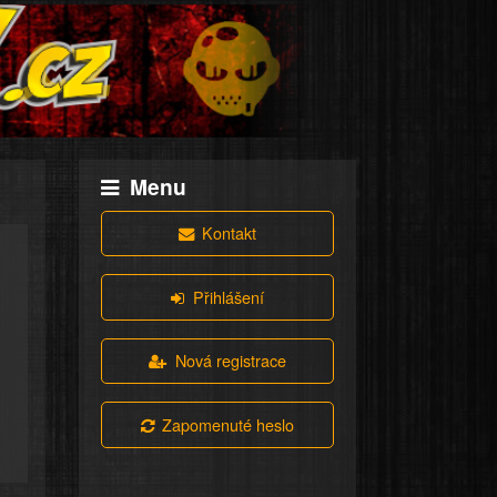
Menu
Kontakt
Přihlášení
Nová registrace
Zapomenuté heslo