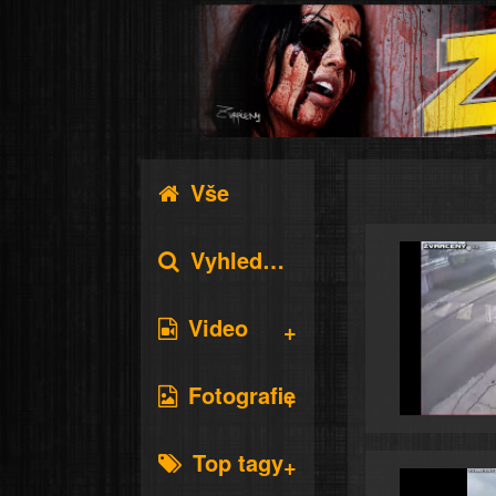
Vše
Vyhledávání
Video
Fotografie
Top tagy