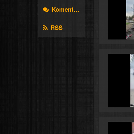
Komentáře
RSS