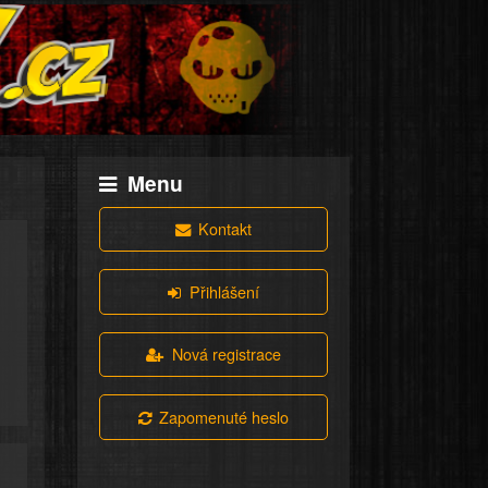
Menu
Kontakt
Přihlášení
Nová registrace
Zapomenuté heslo