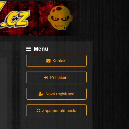
Menu
Kontakt
Přihlášení
Nová registrace
Zapomenuté heslo