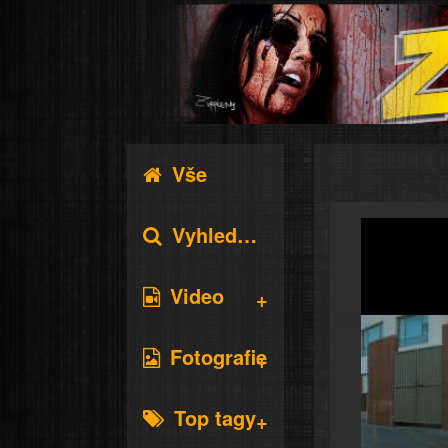
Vše
Vyhledávání
Video
Fotografie
Top tagy