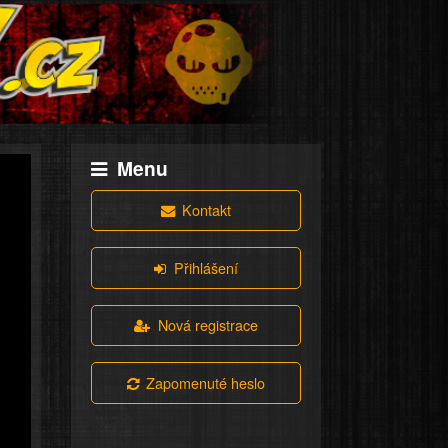
Menu
Kontakt
Přihlášení
Nová registrace
Zapomenuté heslo