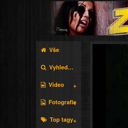
Vše
Vyhledávání
Video
Fotografie
Top tagy