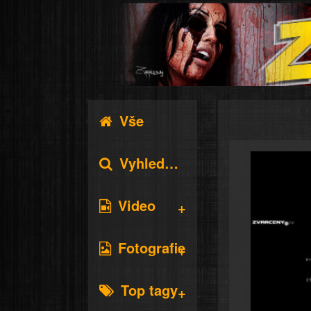
Vše
Vyhledávání
Video
Fotografie
Top tagy