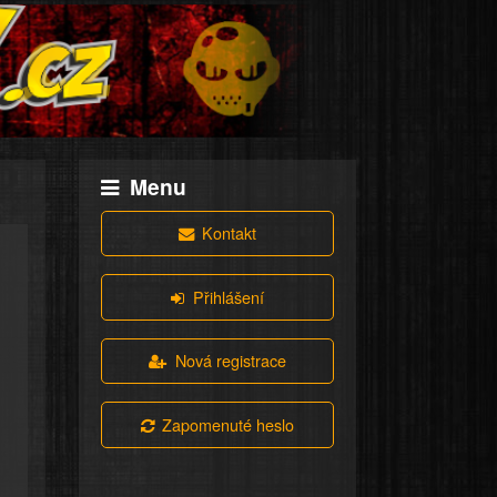
Menu
Kontakt
Přihlášení
Nová registrace
Zapomenuté heslo