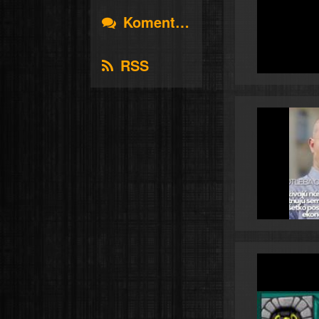
Komentáře
RSS