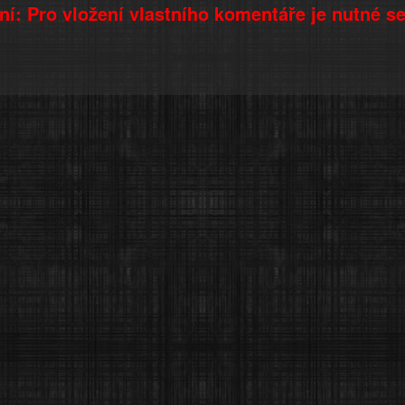
í: Pro vložení vlastního komentáře je nutné s