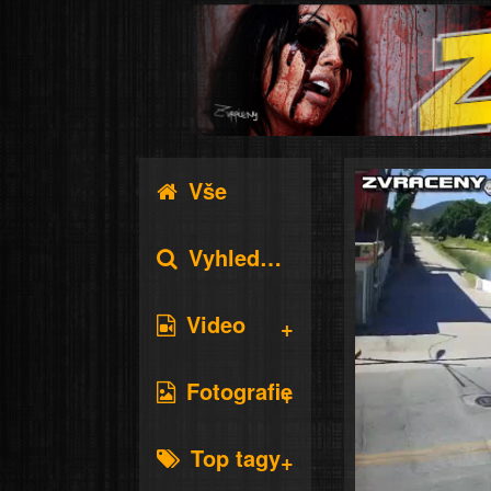
Vše
Vyhledávání
Video
Fotografie
Top tagy