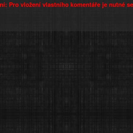
í: Pro vložení vlastního komentáře je nutné s