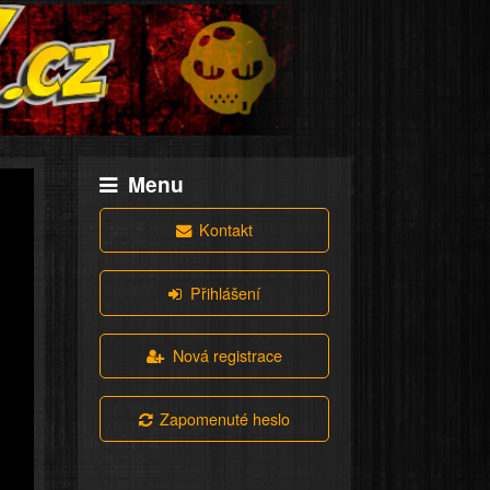
Menu
Kontakt
Přihlášení
Nová registrace
Zapomenuté heslo