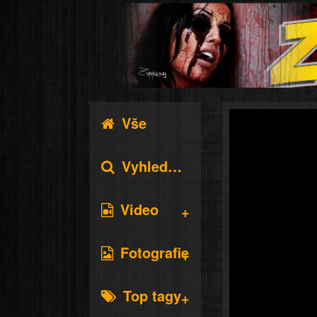
Vše
Vyhledávání
Video
Fotografie
Top tagy