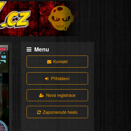
Menu
Kontakt
Přihlášení
Nová registrace
Zapomenuté heslo