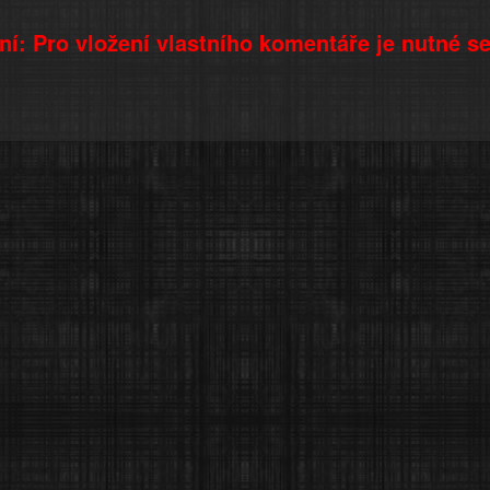
í: Pro vložení vlastního komentáře je nutné s