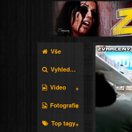
Vše
Vyhledávání
Video
Fotografie
Top tagy