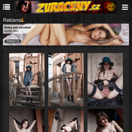
Reklama