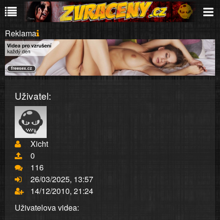
Reklama
Uživatel:
Xicht
0
116
26/03/2025, 13:57
14/12/2010, 21:24
Uživatelova videa: