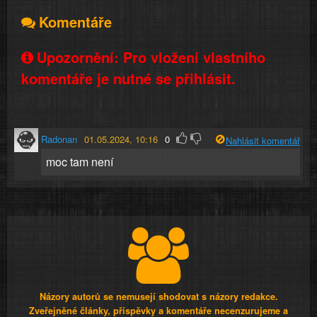
Komentáře
Upozornění: Pro vložení vlastního
komentáře je nutné se přihlásit.
Radonan
01.05.2024, 10:16
0
Nahlásit komentář
moc tam není
Názory autorů se nemusejí shodovat s názory redakce.
Zveřejněné články, příspěvky a komentáře necenzurujeme a