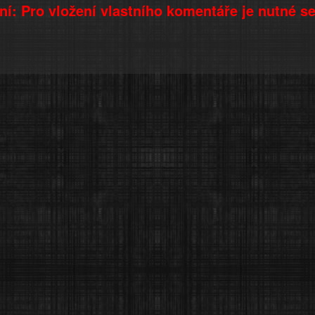
í: Pro vložení vlastního komentáře je nutné s