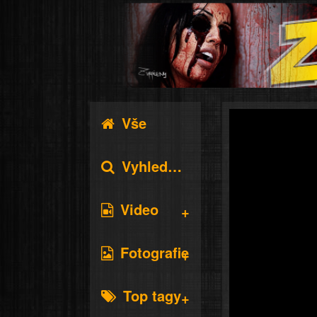
Vše
Vyhledávání
Video
Fotografie
Top tagy