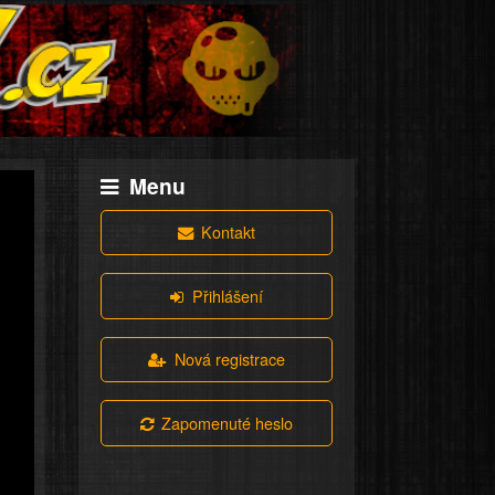
Menu
Kontakt
Přihlášení
Nová registrace
Zapomenuté heslo