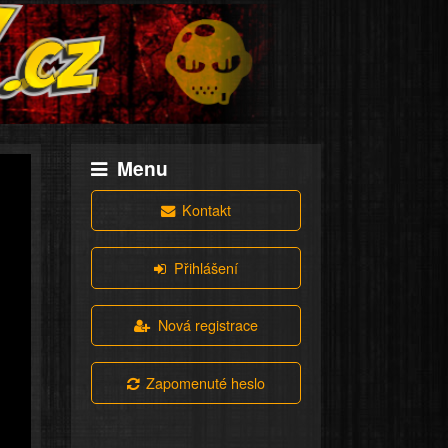
Menu
Kontakt
Přihlášení
Nová registrace
Zapomenuté heslo