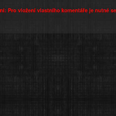
í: Pro vložení vlastního komentáře je nutné s