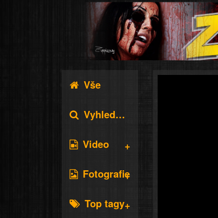
Vše
Vyhledávání
Video
Fotografie
Top tagy