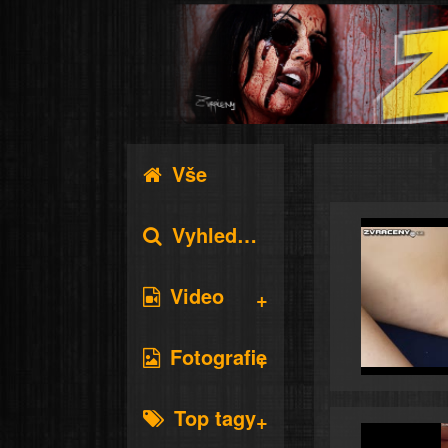
Vše
Vyhledávání
Video
Fotografie
Top tagy