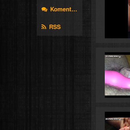
Komentáře
RSS