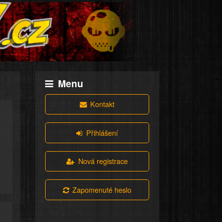
Menu
Kontakt
Přihlášení
Nová registrace
Zapomenuté heslo