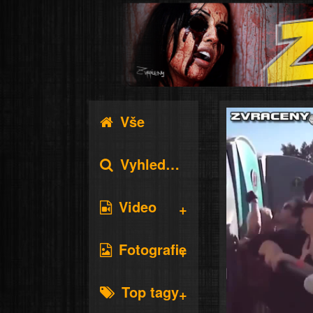
Vše
Vyhledávání
Video
Fotografie
Top tagy