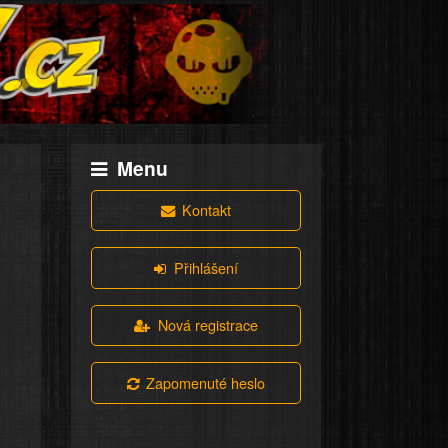
Menu
Kontakt
Přihlášení
Nová registrace
Zapomenuté heslo