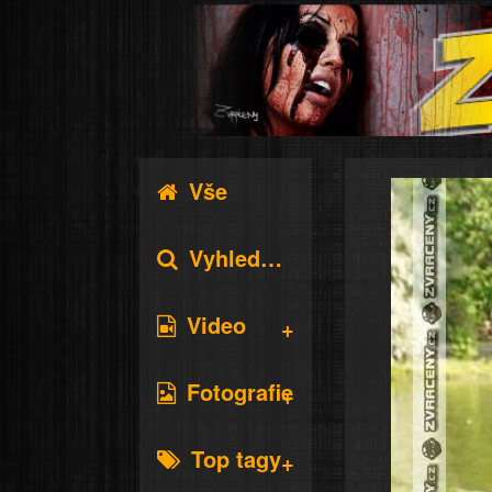
Vše
Vyhledávání
Video
Fotografie
Top tagy