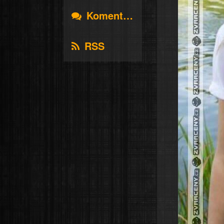
Komentáře
RSS