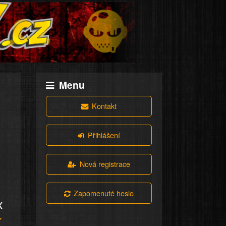
Menu
Kontakt
Přihlášení
Nová registrace
Zapomenuté heslo
x